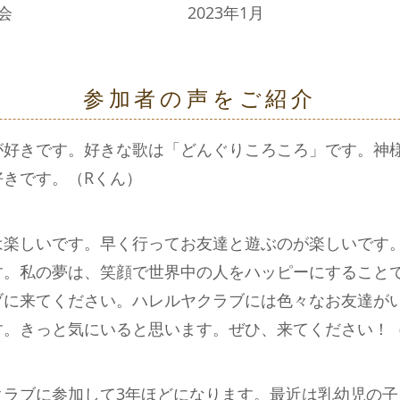
会
2023年1月
参加者の声をご紹介
が好きです。好きな歌は「どんぐりころころ」です。神
好きです。（Rくん）
は楽しいです。早く行ってお友達と遊ぶのが楽しいです
す。私の夢は、笑顔で世界中の人をハッピーにすること
ブに来てください。ハレルヤクラブには色々なお友達が
す。きっと気にいると思います。ぜひ、来てください！
クラブに参加して3年ほどになります。最近は乳幼児の子