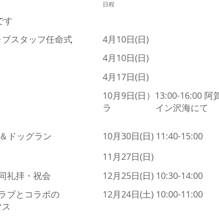
日程
です
ラブスタッフ任命式
4月10日(日)
4月10日(日)
4月17日(日)
10月9日(日）13:00-16:0
ラ イン沢海にて
Q＆ドッグラン
10月30日
(日) 11:40-15:00
11月27日
(日)
同礼拝・祝会
12月25日
(日) 10:30-14:00
ラブとコラボの
12月24日
(土) 10:00-11:00
ス