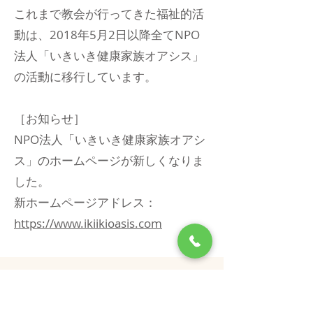
これまで教会が行ってきた福祉的活
動は、2018年5月2日以降全てNPO
法人「いきいき健康家族オアシス」
の活動に移行しています。
［お知らせ］
NPO法人「いきいき健康家族オアシ
ス」のホームページが新しくなりま
した。
新ホームページアドレス：
https://www.ikiikioasis.com
会員を募集しています