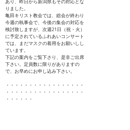
あり、昨日から新潟県もその対応とな
りました。
亀田キリスト教会では、総会が終わり
今週の執事会で、今後の集会の対応を
検討致しますが、次週21日（祝・火）
に予定されているふれあいコンサート
では、まだマスクの着用をお願いしし
ています。
下記の案内をご覧下さり、是非ご出席
下さい。定員数に限りがありますの
で、お早めにお申し込み下さい。
・・・・・・・・・・・・・・・・・
・・・・・・・・・・・・・・・・・
・・・・・・