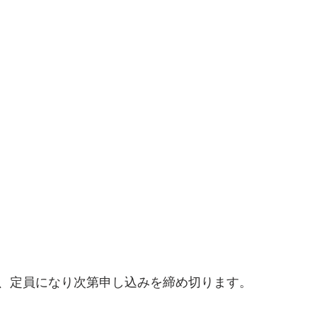
、定員になり次第申し込みを締め切ります。