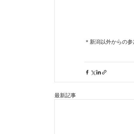
＊新潟以外からの参
最新記事