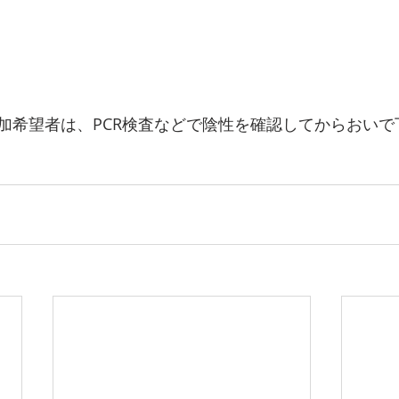
加希望者は、PCR検査などで陰性を確認してからおいで