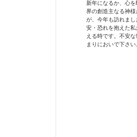
新年になるか、心を
界の創造主なる神様
が、今年も訪れまし
安・恐れを抱えた私
える時です。不安な
まりにおいで下さい
　　　　　　　　　　
　　　　　　　　　