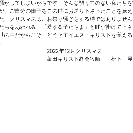
騒がしてしまいがちです。そんな弱く力のない私たちを
が、ご自分の御子をこの世にお送り下さったことを覚え
た。クリスマスは、お祭り騒ぎをする時ではありません
たちをあわれみ、「愛する子たちよ」と呼び掛けて下さ
世の中だからこそ、どうぞ主イエス・キリストを覚える
。　　　
　　　　　　　　2022年12月クリスマス　　
　　　　　　　　　亀田キリスト教会牧師　　松下　展