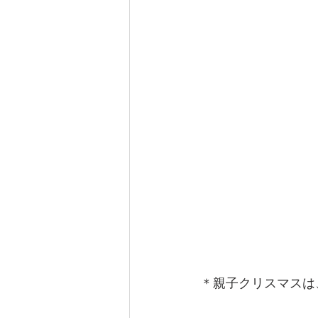
＊親子クリスマスは