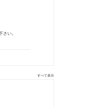
下さい。
すべて表示